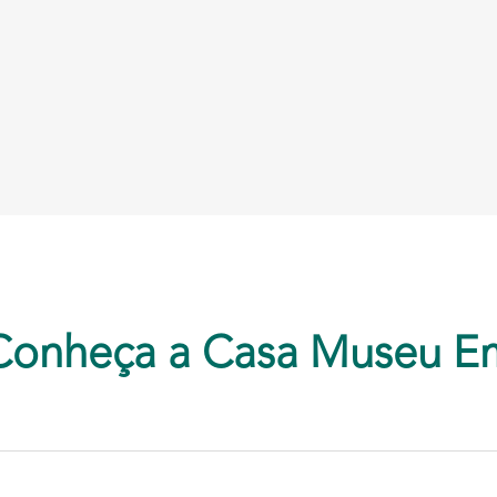
Conheça a Casa Museu E