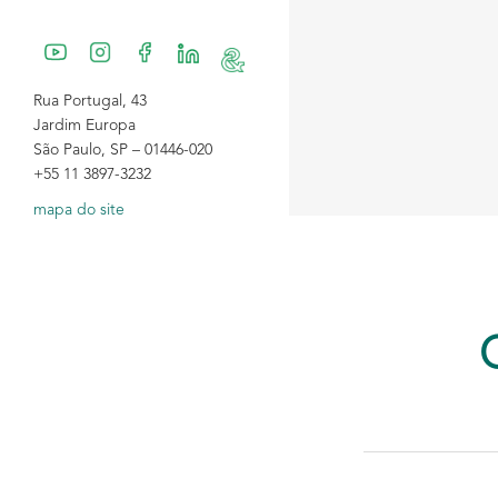
Rua Portugal, 43
Jardim Europa
São Paulo, SP – 01446-020
+55 11 3897-3232
mapa do site