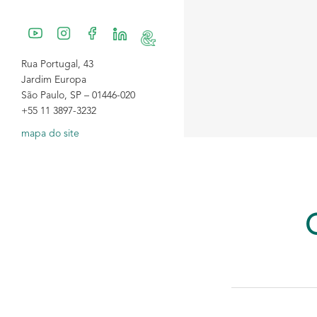
Rua Portugal, 43
Jardim Europa
São Paulo, SP – 01446-020
+55 11 3897-3232
mapa do site