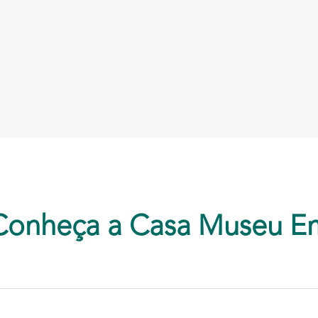
Conheça a Casa Museu E