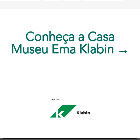
Conheça a Casa
Museu Ema Klabin →