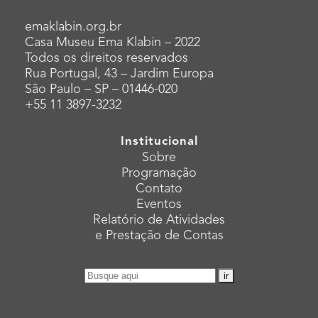
emaklabin.org.br
Casa Museu Ema Klabin – 2022
Todos os direitos reservados
Rua Portugal, 43 – Jardim Europa
São Paulo – SP – 01446-020
+55 11 3897-3232
Institucional
Sobre
Programação
Contato
Eventos
Relatório de Atividades
e Prestação de Contas