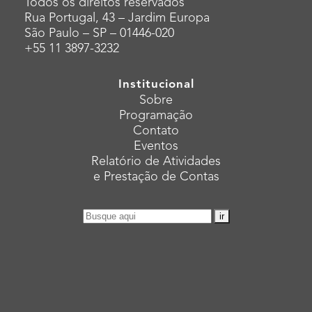
Todos os direitos reservados
Rua Portugal, 43 – Jardim Europa
São Paulo – SP – 01446-020
+55 11 3897-3232
Institucional
Sobre
Programação
Contato
Eventos
Relatório de Atividades
e Prestação de Contas