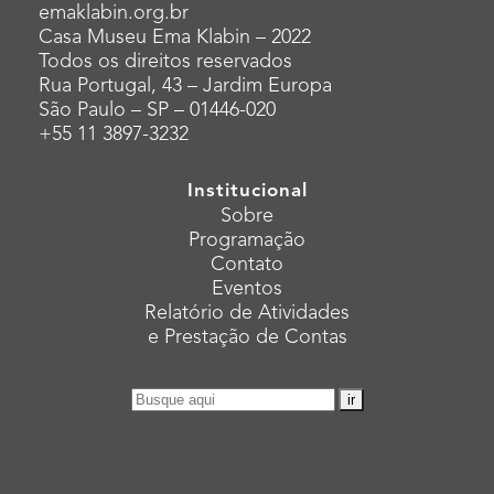
emaklabin.org.br
Casa Museu Ema Klabin – 2022
Todos os direitos reservados
Rua Portugal, 43 – Jardim Europa
São Paulo – SP – 01446-020
+55 11 3897-3232
Institucional
Sobre
Programação
Contato
Eventos
Relatório de Atividades
e Prestação de Contas