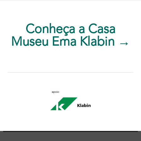
Conheça a Casa
Museu Ema Klabin →