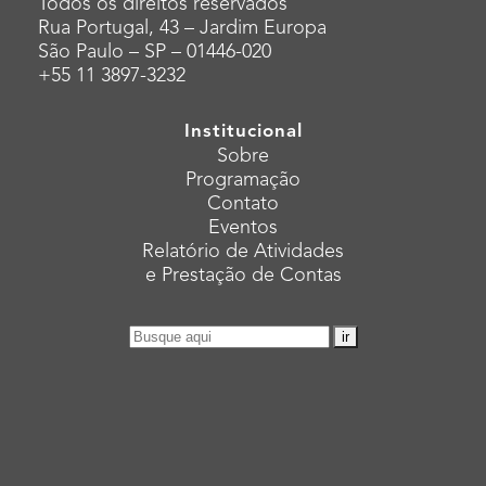
Todos os direitos reservados
Rua Portugal, 43 – Jardim Europa
São Paulo – SP – 01446-020
+55 11 3897-3232
Institucional
Sobre
Programação
Contato
Eventos
Relatório de Atividades
e Prestação de Contas