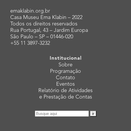
emaklabin.org.br
Casa Museu Ema Klabin – 2022
Todos os direitos reservados
Rua Portugal, 43 – Jardim Europa
São Paulo – SP – 01446-020
+55 11 3897-3232
Institucional
Sobre
Programação
Contato
Eventos
Relatório de Atividades
e Prestação de Contas