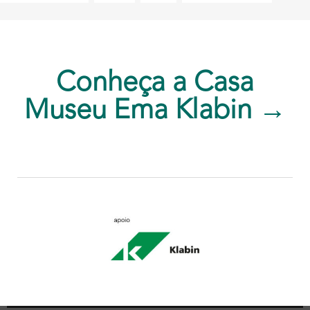
Conheça a Casa
Museu Ema Klabin →