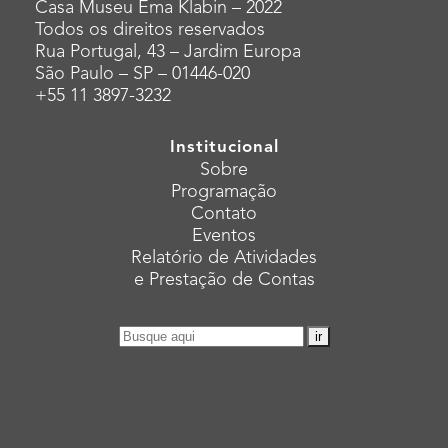
Casa Museu Ema Klabin – 2022
Todos os direitos reservados
Rua Portugal, 43 – Jardim Europa
São Paulo – SP – 01446-020
+55 11 3897-3232
Institucional
Sobre
Programação
Contato
Eventos
Relatório de Atividades
e Prestação de Contas