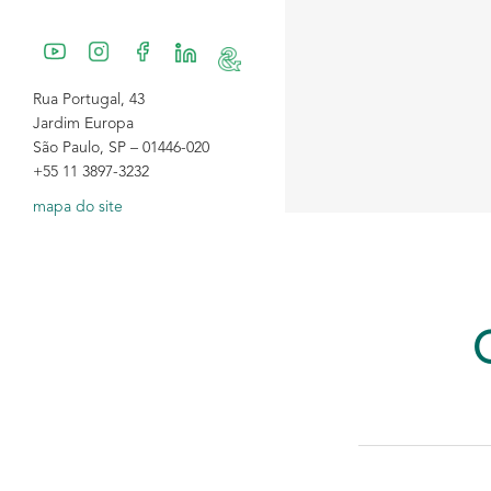
Rua Portugal, 43
Jardim Europa
São Paulo, SP – 01446-020
+55 11 3897-3232
mapa do site