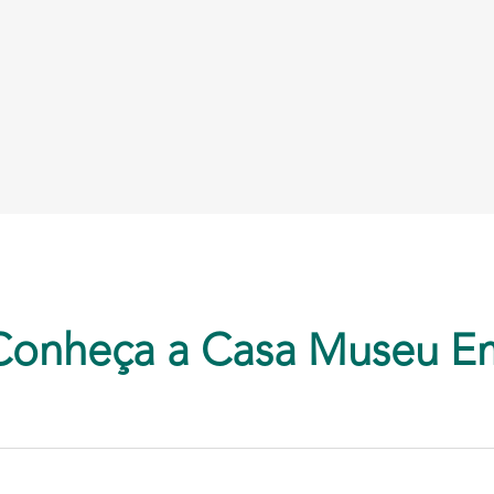
Conheça a Casa Museu E