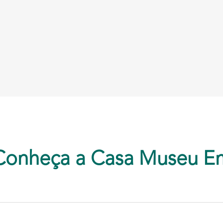
Conheça a Casa Museu E