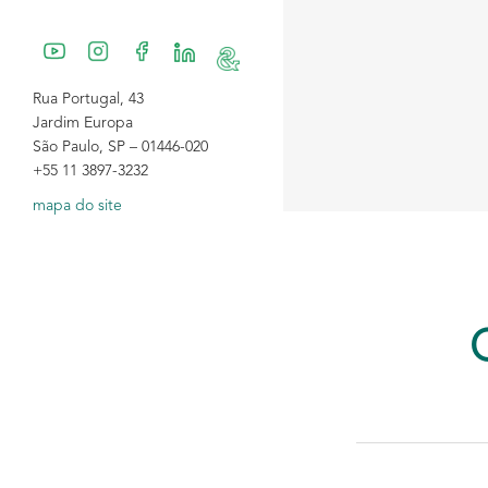
Rua Portugal, 43
Jardim Europa
São Paulo, SP – 01446-020
+55 11 3897-3232
mapa do site