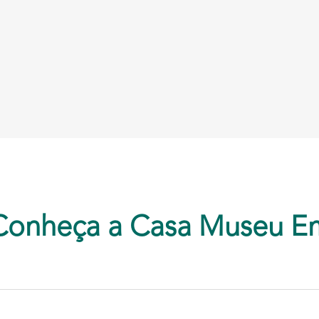
Conheça a Casa Museu E