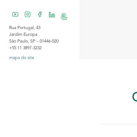
Rua Portugal, 43
Jardim Europa
São Paulo, SP – 01446-020
+55 11 3897-3232
mapa do site