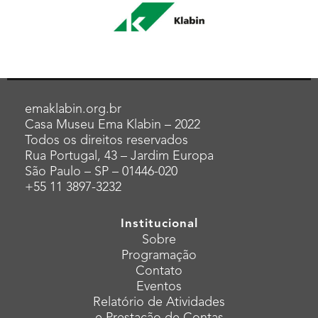
emaklabin.org.br
Casa Museu Ema Klabin – 2022
Todos os direitos reservados
Rua Portugal, 43 – Jardim Europa
São Paulo – SP – 01446-020
+55 11 3897-3232
Institucional
Sobre
Programação
Contato
Eventos
Relatório de Atividades