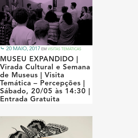
20 MAIO, 2017
EM
VISITAS TEMÁTICAS
MUSEU EXPANDIDO |
Virada Cultural e Semana
de Museus | Visita
Temática – Percepções |
Sábado, 20/05 às 14:30 |
Entrada Gratuita