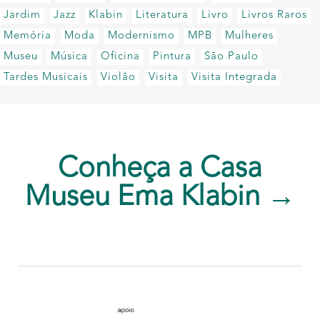
Jardim
Jazz
Klabin
Literatura
Livro
Livros Raros
Memória
Moda
Modernismo
MPB
Mulheres
Museu
Música
Oficina
Pintura
São Paulo
Tardes Musicais
Violão
Visita
Visita Integrada
Conheça a Casa
Museu Ema Klabin →