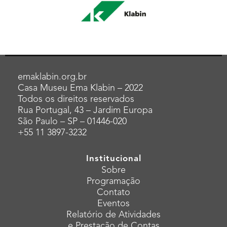
emaklabin.org.br
Casa Museu Ema Klabin – 2022
Todos os direitos reservados
Rua Portugal, 43 – Jardim Europa
São Paulo – SP – 01446-020
+55 11 3897-3232
Institucional
Sobre
Programação
Contato
Eventos
Relatório de Atividades
e Prestação de Contas