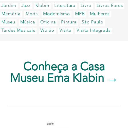
Jardim
Jazz
Klabin
Literatura
Livro
Livros Raros
Memória
Moda
Modernismo
MPB
Mulheres
Museu
Música
Oficina
Pintura
São Paulo
Tardes Musicais
Violão
Visita
Visita Integrada
Conheça a Casa
Museu Ema Klabin →