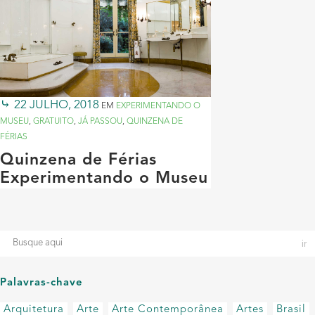
22 JULHO, 2018
EM
EXPERIMENTANDO O
MUSEU
,
GRATUITO
,
JÁ PASSOU
,
QUINZENA DE
FÉRIAS
Quinzena de Férias
Experimentando o Museu
Palavras-chave
Arquitetura
Arte
Arte Contemporânea
Artes
Brasil