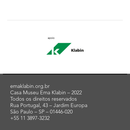
emaklabin.org.br
Casa Museu Ema Klabin – 2022
Todos os direitos reservados
Rua Portugal, 43 – Jardim Europa
São Paulo – SP – 01446-020
+55 11 3897-3232