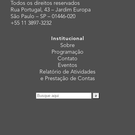
Todos os direitos reservados
Rua Portugal, 43 – Jardim Europa
São Paulo – SP – 01446-020
+55 11 3897-3232
Institucional
Sobre
Programação
Contato
Eventos
Relatório de Atividades
e Prestação de Contas