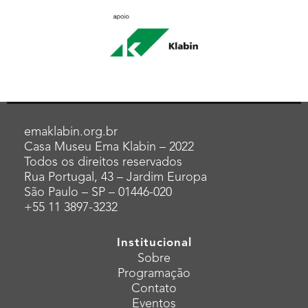
emaklabin.org.br
Casa Museu Ema Klabin – 2022
Todos os direitos reservados
Rua Portugal, 43 – Jardim Europa
São Paulo – SP – 01446-020
+55 11 3897-3232
Institucional
Sobre
Programação
Contato
Eventos