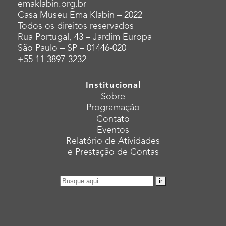
emaklabin.org.br
Casa Museu Ema Klabin – 2022
Todos os direitos reservados
Rua Portugal, 43 – Jardim Europa
São Paulo – SP – 01446-020
+55 11 3897-3232
Institucional
Sobre
Programação
Contato
Eventos
Relatório de Atividades
e Prestação de Contas