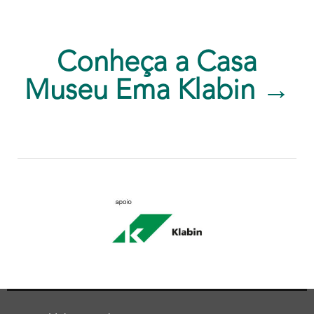
Conheça a Casa
Museu Ema Klabin →