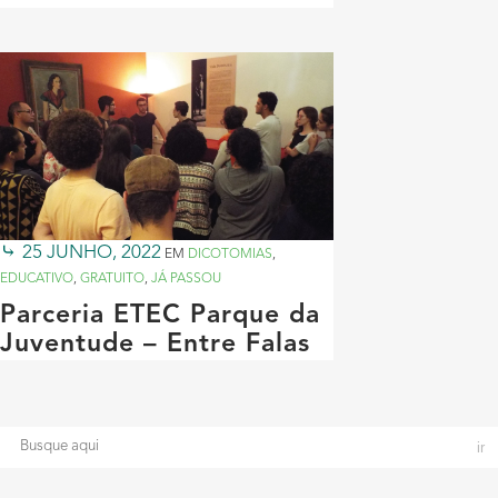
25 JUNHO, 2022
EM
DICOTOMIAS
,
EDUCATIVO
,
GRATUITO
,
JÁ PASSOU
Parceria ETEC Parque da
Juventude – Entre Falas