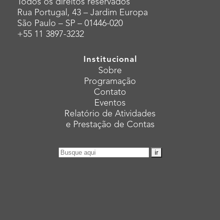
Todos os direitos reservados
Rua Portugal, 43 – Jardim Europa
São Paulo – SP – 01446-020
+55 11 3897-3232
Institucional
Sobre
Programação
Contato
Eventos
Relatório de Atividades
e Prestação de Contas