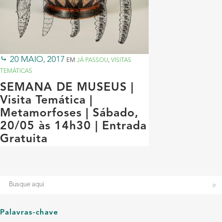
20 MAIO, 2017
EM
JÁ PASSOU
,
VISITAS
TEMÁTICAS
SEMANA DE MUSEUS |
Visita Temática |
Metamorfoses | Sábado,
20/05 às 14h30 | Entrada
Gratuita
Palavras-chave