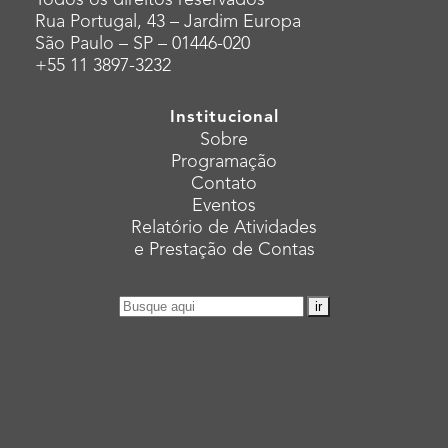
Todos os direitos reservados
Rua Portugal, 43 – Jardim Europa
São Paulo – SP – 01446-020
+55 11 3897-3232
Institucional
Sobre
Programação
Contato
Eventos
Relatório de Atividades
e Prestação de Contas