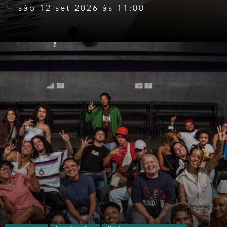
sáb 12 set 2026 às 11:00