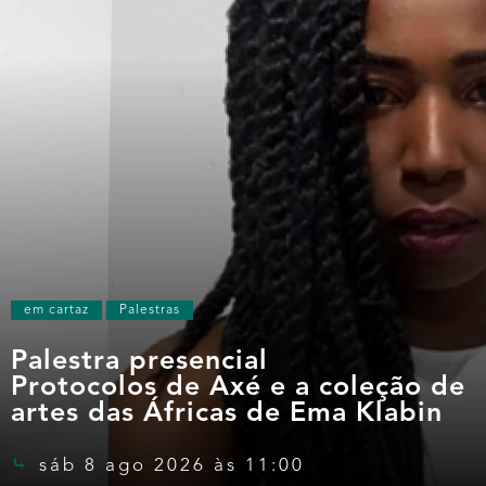
em cartaz
Palestras
Palestra presencial
Protocolos de Axé e a coleção de
artes das Áfricas de Ema Klabin
sáb 8 ago 2026 às 11:00