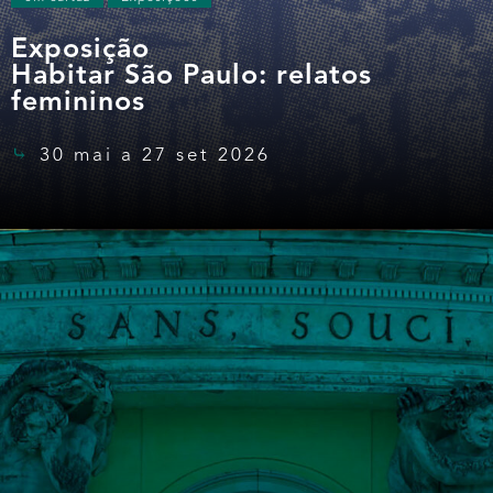
Exposição
Habitar São Paulo: relatos
femininos
30 mai a 27 set 2026