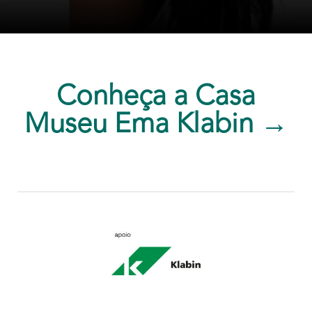
Conheça a Casa
Museu Ema Klabin →