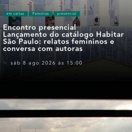
em cartaz
Palestras
presencial
Encontro presencial
Lançamento do catálogo Habitar
São Paulo: relatos femininos e
conversa com autoras
sáb 8 ago 2026 às 15:00