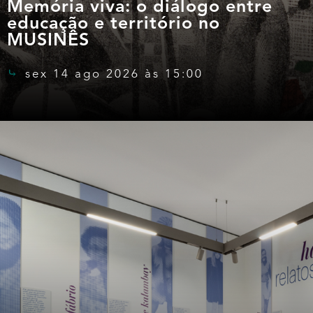
Memória viva: o diálogo entre
educação e território no
MUSINÊS
sex 14 ago 2026 às 15:00