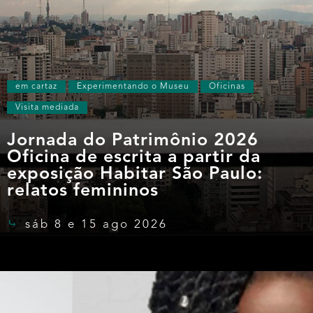
em cartaz
Experimentando o Museu
Oficinas
Visita mediada
Jornada do Patrimônio 2026
Oficina de escrita a partir da
exposição Habitar São Paulo:
relatos femininos
sáb 8 e 15 ago 2026