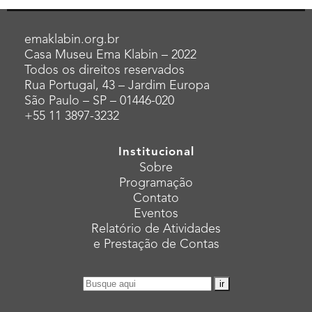
emaklabin.org.br
Casa Museu Ema Klabin – 2022
Todos os direitos reservados
Rua Portugal, 43 – Jardim Europa
São Paulo – SP – 01446-020
+55 11 3897-3232
Institucional
Sobre
Programação
Contato
Eventos
Relatório de Atividades
e Prestação de Contas
Pesquisar