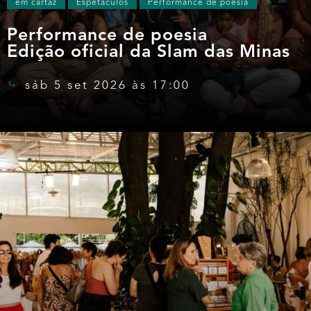
em cartaz
Espetáculos
Performance de poesia
Performance de poesia
Edição oficial da Slam das Minas
sáb 5 set 2026 às 17:00