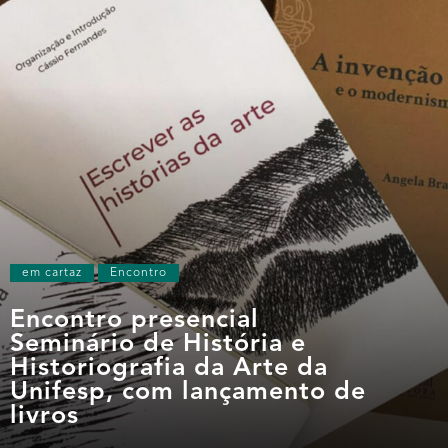
em cartaz
Encontro
Encontro presencial
Seminário de História e
Historiografia da Arte da
Unifesp, com lançamento de
livros