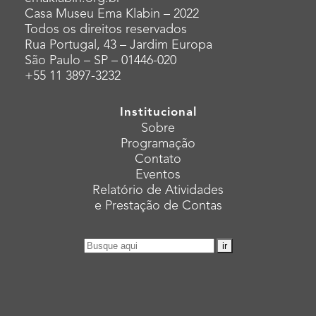
Casa Museu Ema Klabin – 2022
Todos os direitos reservados
Rua Portugal, 43 – Jardim Europa
São Paulo – SP – 01446-020
+55 11 3897-3232
Institucional
Sobre
Programação
Contato
Eventos
Relatório de Atividades
e Prestação de Contas
Pesquisar