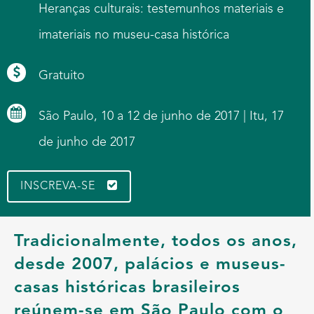
Heranças culturais: testemunhos materiais e
imateriais no museu-casa histórica
Gratuito
São Paulo, 10 a 12 de junho de 2017 | Itu, 17
de junho de 2017
INSCREVA-SE
Tradicionalmente, todos os anos,
desde 2007, palácios e museus-
casas históricas brasileiros
reúnem-se em São Paulo com o