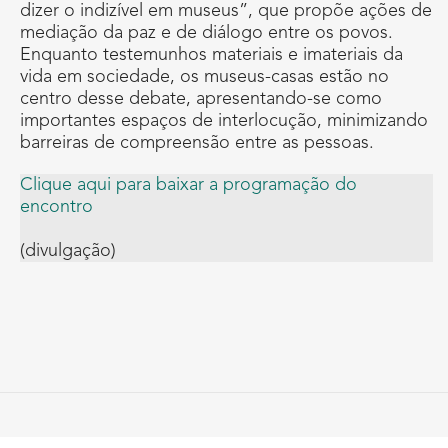
dizer o indizível em museus”, que propõe ações de
mediação da paz e de diálogo entre os povos.
Enquanto testemunhos materiais e imateriais da
vida em sociedade, os museus-casas estão no
centro desse debate, apresentando-se como
importantes espaços de interlocução, minimizando
barreiras de compreensão entre as pessoas.
Clique aqui para baixar a programação do
encontro
(divulgação)