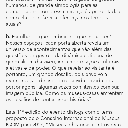
humanos, de grande simbologia para as
comunidades, como essa herança é apresentada e
como ela pode fazer a diferença nos tempos
atuais?
b.
Escolhas: o que lembrar e o que esquecer?
Nesses espaços, cada porta aberta revela um
universo de acontecimentos que vão além das
questões de gosto e da dinâmica cotidiana de
quem ali um dia viveu, incluindo relações culturais,
afetivas e de poder. O que revelar ao visitante é,
portanto, um grande desafio, pois envolve a
exteriorização de aspectos da vida privada dos
personagens, algumas vezes conflitantes com sua
imagem pública. Como os museus-casas enfrentam
os desafios de contar essas histórias?
Esta 11ª edição do evento dialoga com o tema
proposto pelo Conselho Internacional de Museus –
ICOM para 2017, “Museus e histórias controversas: