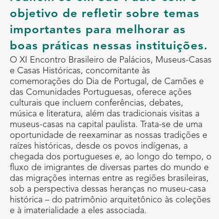
objetivo de refletir sobre temas
importantes para melhorar as
boas práticas nessas instituições.
O XI Encontro Brasileiro de Palácios, Museus-Casas
e Casas Históricas, concomitante às
comemorações do Dia de Portugal, de Camões e
das Comunidades Portuguesas, oferece ações
culturais que incluem conferências, debates,
música e literatura, além das tradicionais visitas a
museus-casas na capital paulista. Trata-se de uma
oportunidade de reexaminar as nossas tradições e
raízes históricas, desde os povos indígenas, a
chegada dos portugueses e, ao longo do tempo, o
fluxo de imigrantes de diversas partes do mundo e
das migrações internas entre as regiões brasileiras,
sob a perspectiva dessas heranças no museu-casa
histórica – do patrimônio arquitetônico às coleções
e à imaterialidade a eles associada.