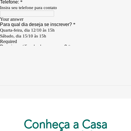
Conheça a Casa