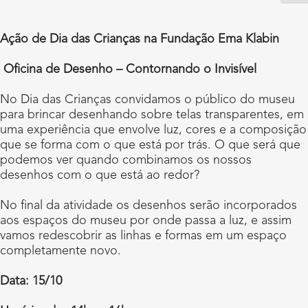
Ação de Dia das Crianças na Fundação Ema Klabin
Oficina de Desenho – Contornando o Invisível
No Dia das Crianças convidamos o público do museu
para brincar desenhando sobre telas transparentes, em
uma experiência que envolve luz, cores e a composição
que se forma com o que está por trás. O que será que
podemos ver quando combinamos os nossos
desenhos com o que está ao redor?
No final da atividade os desenhos serão incorporados
aos espaços do museu por onde passa a luz, e assim
vamos redescobrir as linhas e formas em um espaço
completamente novo.
Data: 15/10