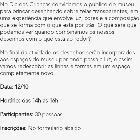
No Dia das Crianças convidamos o público do museu
para brincar desenhando sobre telas transparentes, em
uma experiência que envolve luz, cores e a composição
que se forma com o que está por trás. O que será que
podemos ver quando combinamos os nossos
desenhos com o que está ao redor?
No final da atividade os desenhos serão incorporados
aos espaços do museu por onde passa a luz, e assim
vamos redescobrir as linhas e formas em um espaço
completamente novo.
Data: 12/10
Horário: das 14h as 16h
Participantes:
30 pessoas
Inscrições:
No formulário abaixo