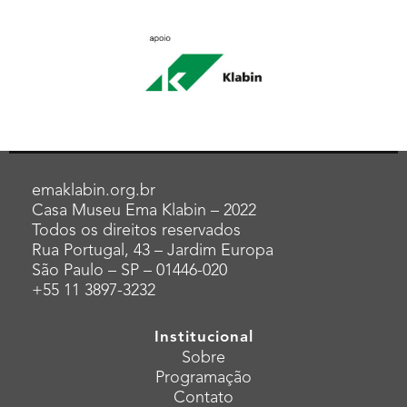
emaklabin.org.br
Casa Museu Ema Klabin – 2022
Todos os direitos reservados
Rua Portugal, 43 – Jardim Europa
São Paulo – SP – 01446-020
+55 11 3897-3232
Institucional
Sobre
Programação
Contato