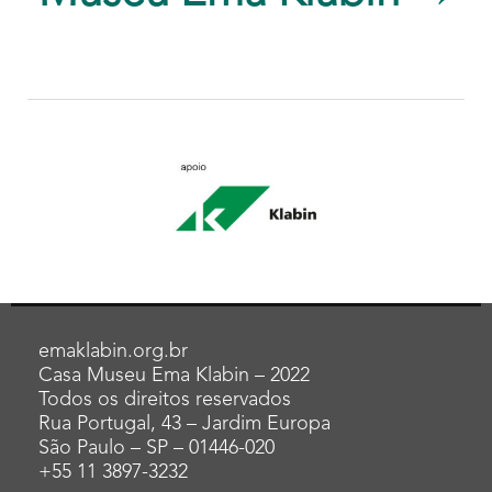
emaklabin.org.br
Casa Museu Ema Klabin – 2022
Todos os direitos reservados
Rua Portugal, 43 – Jardim Europa
São Paulo – SP – 01446-020
+55 11 3897-3232