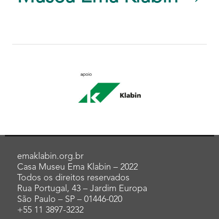
emaklabin.org.br
Casa Museu Ema Klabin – 2022
Todos os direitos reservados
Rua Portugal, 43 – Jardim Europa
São Paulo – SP – 01446-020
+55 11 3897-3232