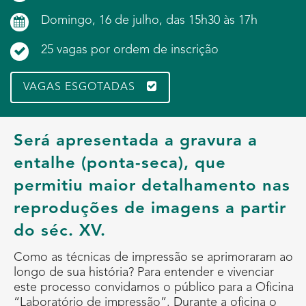
Domingo, 16 de julho, das 15h30 às 17h
25 vagas por ordem de inscrição
VAGAS ESGOTADAS
Será apresentada a gravura a
entalhe (ponta-seca), que
permitiu maior detalhamento nas
reproduções de imagens a partir
do séc. XV.
Como as técnicas de impressão se aprimoraram ao
longo de sua história? Para entender e vivenciar
este processo convidamos o público para a Oficina
“Laboratório de impressão”. Durante a oficina o