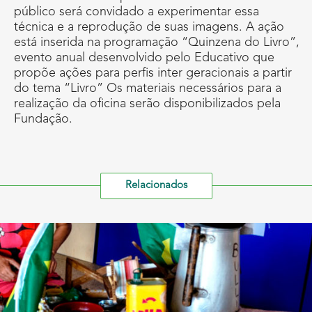
público será convidado a experimentar essa
técnica e a reprodução de suas imagens. A ação
está inserida na programação “Quinzena do Livro”,
evento anual desenvolvido pelo Educativo que
propõe ações para perfis inter geracionais a partir
do tema “Livro” Os materiais necessários para a
realização da oficina serão disponibilizados pela
Fundação.
Relacionados