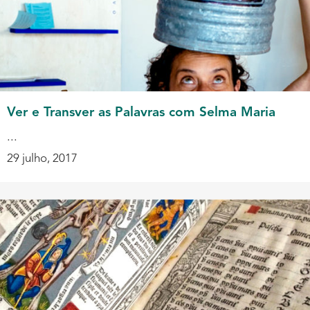
Ver e Transver as Palavras com Selma Maria
...
29 julho, 2017