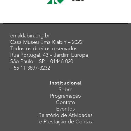
emaklabin.org.br
Casa Museu Ema Klabin – 2022
Todos os direitos reservados
Rua Portugal, 43 – Jardim Europa
São Paulo – SP – 01446-020
+55 11 3897-3232
Institucional
Sobre
Programação
Contato
Eventos
Relatório de Atividades
e Prestação de Contas