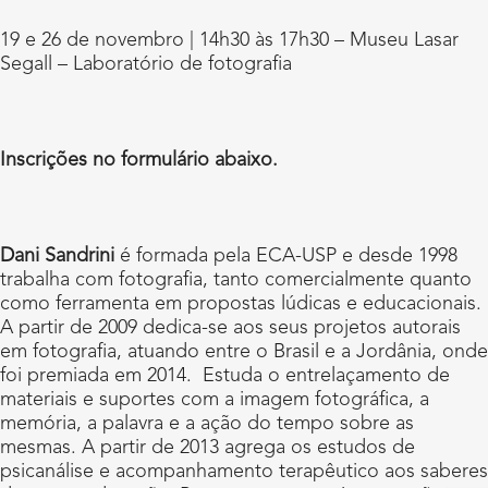
19 e 26 de novembro | 14h30 às 17h30 – Museu Lasar
Segall – Laboratório de fotografia
Inscrições no formulário abaixo.
Dani Sandrini
é formada pela ECA-USP e desde 1998
trabalha com fotografia, tanto comercialmente quanto
como ferramenta em propostas lúdicas e educacionais.
A partir de 2009 dedica-se aos seus projetos autorais
em fotografia, atuando entre o Brasil e a Jordânia, onde
foi premiada em 2014. Estuda o entrelaçamento de
materiais e suportes com a imagem fotográfica, a
memória, a palavra e a ação do tempo sobre as
mesmas. A partir de 2013 agrega os estudos de
psicanálise e acompanhamento terapêutico aos saberes