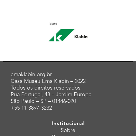
emaklabin.org.br
Casa Museu Ema Klabin – 2022
Todos os direitos reservados
Rua Portugal, 43 – Jardim Europa
São Paulo – SP – 01446-020
+55 11 3897-3232
Institucional
Sobre