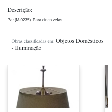
Descrição:
Par (M-0235). Para cinco velas.
Objetos Domésticos
Obras classificadas em:
- Iluminação