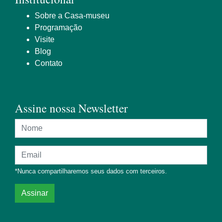
Sobre a Casa-museu
Programação
Visite
Blog
Contato
Assine nossa Newsletter
Nome
Endereço de e-mail
*Nunca compartilharemos seus dados com terceiros.
Assinar