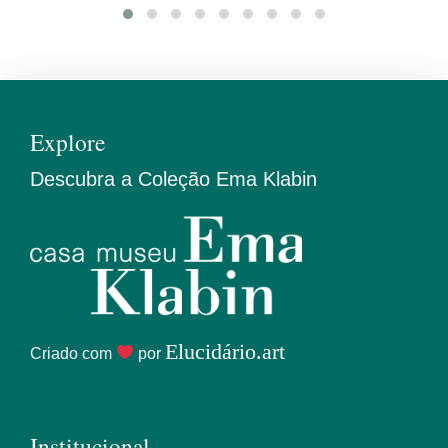
Explore
Descubra a Coleção Ema Klabin
Elucidário.art
Criado com
por
Institucional