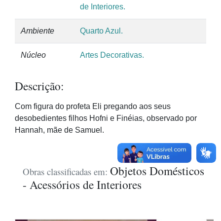
de Interiores.
Ambiente
Quarto Azul.
Núcleo
Artes Decorativas.
Descrição:
Com figura do profeta Eli pregando aos seus
desobedientes filhos Hofni e Finéias, observado por
Hannah, mãe de Samuel.
Objetos Domésticos
Obras classificadas em:
- Acessórios de Interiores