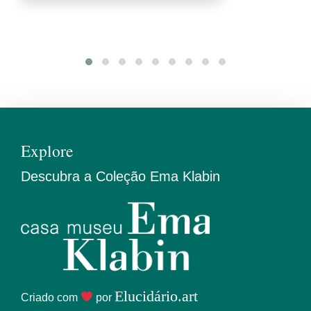
Explore
Descubra a Coleção Ema Klabin
Elucidário.art
Criado com
por