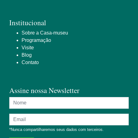
Institucional
Sobre a Casa-museu
Programação
Visite
Blog
Contato
Assine nossa Newsletter
Nome
Endereço de e-mail
*Nunca compartilharemos seus dados com terceiros.