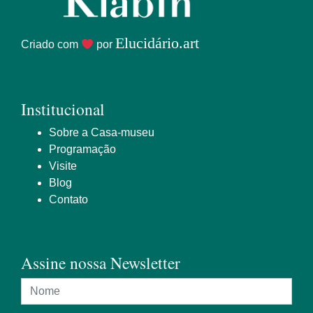
Elucidário.art
Criado com
por
Institucional
Sobre a Casa-museu
Programação
Visite
Blog
Contato
Assine nossa Newsletter
Nome