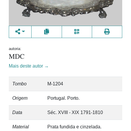
autoria:
MDC
Mais deste autor →
Tombo
M-1204
Origem
Portugal. Porto.
Data
Séc. XVIII - XIX 1791-1810
Material
Prata fundida e cinzelada.