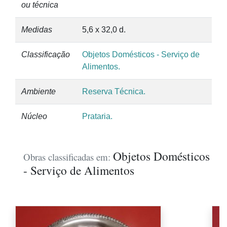
ou técnica
Medidas
5,6 x 32,0 d.
Classificação
Objetos Domésticos - Serviço de
Alimentos.
Ambiente
Reserva Técnica.
Núcleo
Prataria.
Objetos Domésticos
Obras classificadas em:
- Serviço de Alimentos