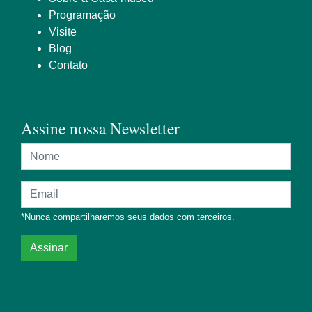
Programação
Visite
Blog
Contato
Assine nossa Newsletter
Nome
Endereço de e-mail
*Nunca compartilharemos seus dados com terceiros.
Assinar