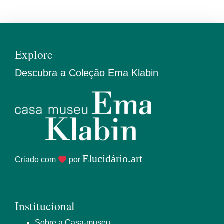
Explore
Descubra a Coleção Ema Klabin
Elucidário.art
Criado com
por
Institucional
Sobre a Casa-museu