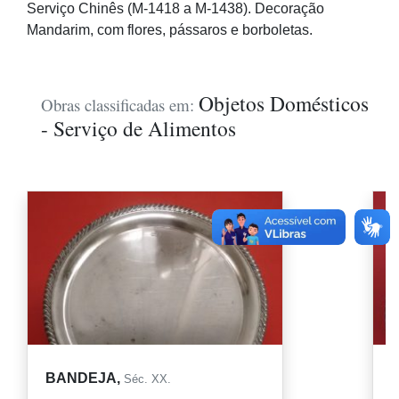
Serviço Chinês (M-1418 a M-1438). Decoração
Mandarim, com flores, pássaros e borboletas.
Objetos Domésticos
Obras classificadas em:
- Serviço de Alimentos
BANDEJA,
Séc. XX.