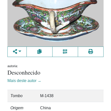
autoria:
Desconhecido
Mais deste autor →
Tombo
M-1438
Origem
China