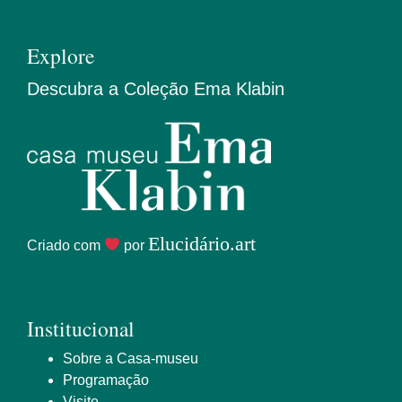
Explore
Descubra a Coleção Ema Klabin
Elucidário.art
Criado com
por
Institucional
Sobre a Casa-museu
Programação
Visite