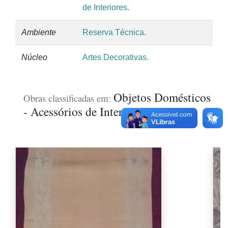
de Interiores.
Ambiente
Reserva Técnica.
Núcleo
Artes Decorativas.
Objetos Domésticos
Obras classificadas em:
- Acessórios de Interiores