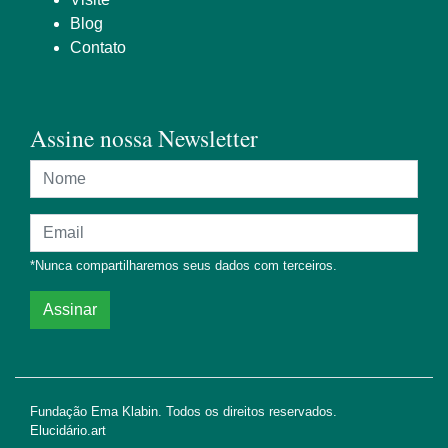
Blog
Contato
Assine nossa Newsletter
Nome
Endereço de e-mail
*Nunca compartilharemos seus dados com terceiros.
Assinar
Fundação Ema Klabin. Todos os direitos reservados.
Elucidário.art