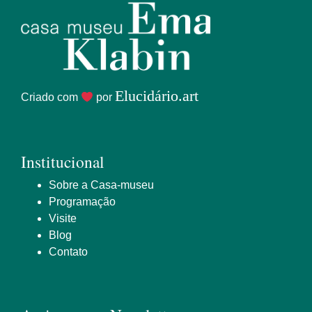
Elucidário.art
Criado com
por
Institucional
Sobre a Casa-museu
Programação
Visite
Blog
Contato