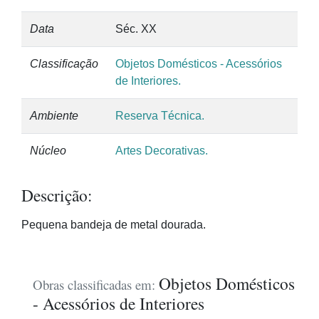
Data
Séc. XX
Classificação
Objetos Domésticos - Acessórios
de Interiores.
Ambiente
Reserva Técnica.
Núcleo
Artes Decorativas.
Descrição:
Pequena bandeja de metal dourada.
Objetos Domésticos
Obras classificadas em:
- Acessórios de Interiores