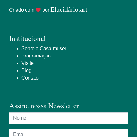
Elucidário.art
Criado com
por
Institucional
Sobre a Casa-museu
Programação
Visite
Blog
Contato
Assine nossa Newsletter
Nome
Endereço de e-mail