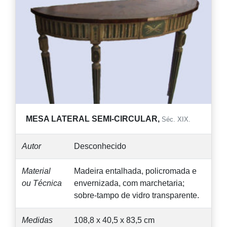
MESA LATERAL SEMI-CIRCULAR,
Séc. XIX.
Autor
Desconhecido
Material
Madeira entalhada, policromada e
ou Técnica
envernizada, com marchetaria;
sobre-tampo de vidro transparente.
Medidas
108,8 x 40,5 x 83,5 cm