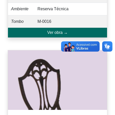
Ambiente
Reserva Técnica
Tombo
M-0016
Ver obra →