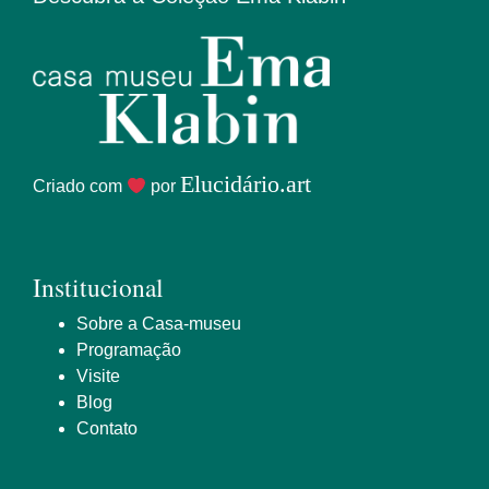
Elucidário.art
Criado com
por
Institucional
Sobre a Casa-museu
Programação
Visite
Blog
Contato