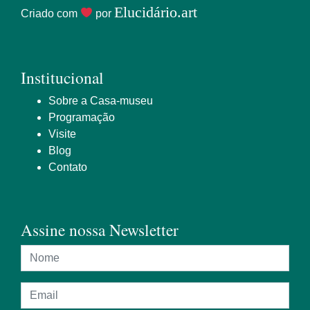
Elucidário.art
Criado com
por
Institucional
Sobre a Casa-museu
Programação
Visite
Blog
Contato
Assine nossa Newsletter
Nome
Endereço de e-mail