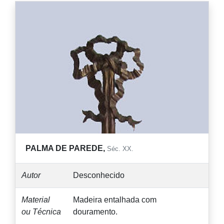
PALMA DE PAREDE,
Séc. XX.
Autor
Desconhecido
Material
Madeira entalhada com
ou Técnica
douramento.