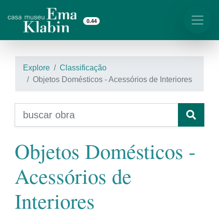
0.44
Explore
Classificação
Objetos Domésticos - Acessórios de Interiores
Objetos Domésticos -
Acessórios de
Interiores