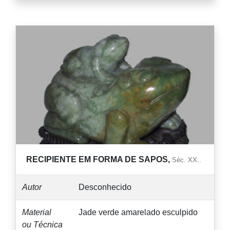
RECIPIENTE EM FORMA DE SAPOS,
Séc. XX..
Autor
Desconhecido
Material
Jade verde amarelado esculpido
ou Técnica