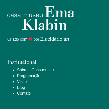
Elucidário.art
Criado com
por
Institucional
Sobre a Casa-museu
Programação
Visite
Blog
Contato