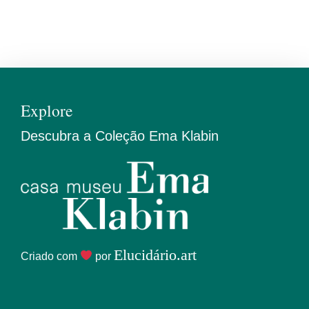
Explore
Descubra a Coleção Ema Klabin
Elucidário.art
Criado com
por