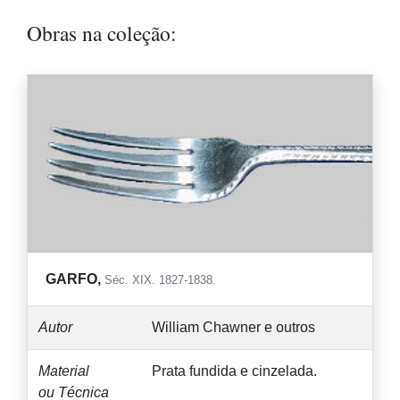
Obras na coleção:
GARFO,
Séc. XIX. 1827-1838.
Autor
William Chawner e outros
Material
Prata fundida e cinzelada.
ou Técnica