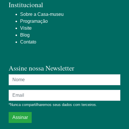
Institucional
Sobre a Casa-museu
Programação
Visite
Blog
Contato
Assine nossa Newsletter
Nome
Endereço de e-mail
*Nunca compartilharemos seus dados com terceiros.
Assinar