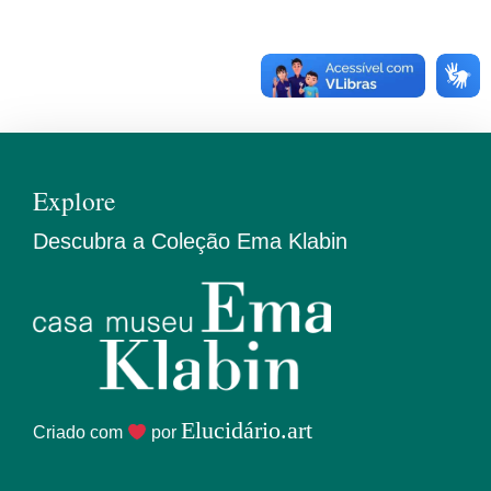
Explore
Descubra a Coleção Ema Klabin
Elucidário.art
Criado com
por