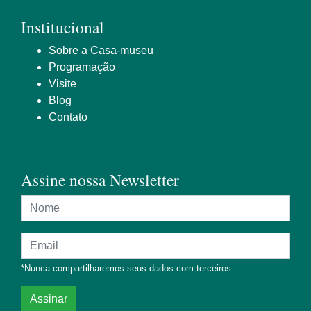
Institucional
Sobre a Casa-museu
Programação
Visite
Blog
Contato
Assine nossa Newsletter
Nome
Endereço de e-mail
*Nunca compartilharemos seus dados com terceiros.
Assinar