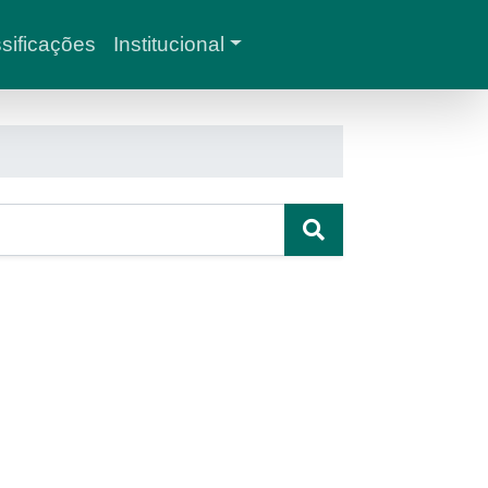
sificações
Institucional