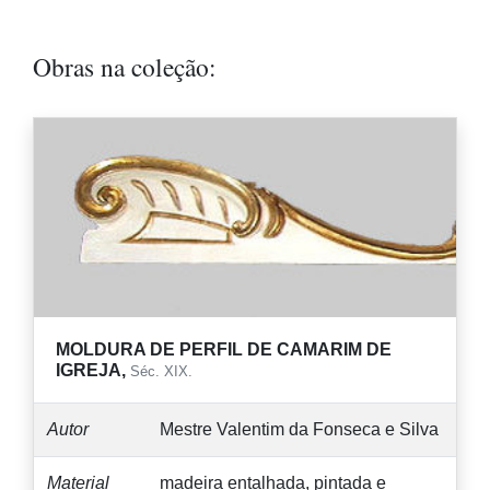
Obras na coleção:
MOLDURA DE PERFIL DE CAMARIM DE
IGREJA,
Séc. XIX.
Autor
Mestre Valentim da Fonseca e Silva
Material
madeira entalhada, pintada e