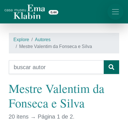
0.44
Explore
Autores
Mestre Valentim da Fonseca e Silva
Mestre Valentim da
Fonseca e Silva
20 itens → Página 1 de 2.