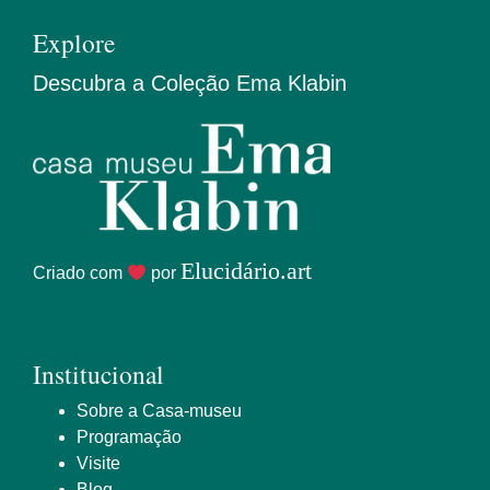
Explore
Descubra a Coleção Ema Klabin
Elucidário.art
Criado com
por
Institucional
Sobre a Casa-museu
Programação
Visite
Blog