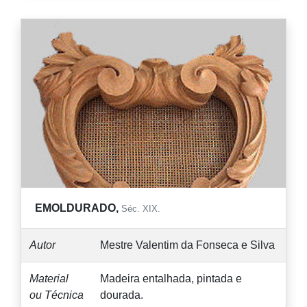
EMOLDURADO,
Séc. XIX.
Autor
Mestre Valentim da Fonseca e Silva
Material
Madeira entalhada, pintada e
ou Técnica
dourada.