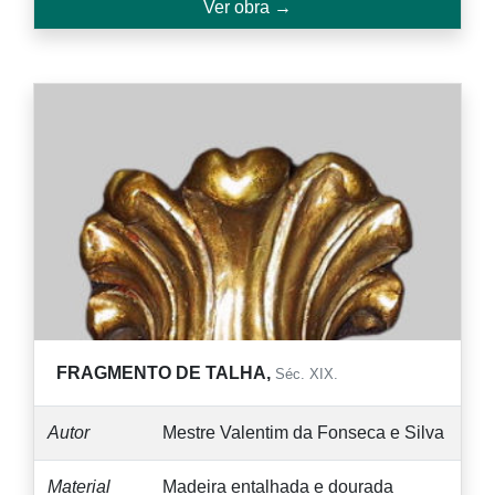
Ver obra →
FRAGMENTO DE TALHA,
Séc. XIX.
Autor
Mestre Valentim da Fonseca e Silva
Material
Madeira entalhada e dourada