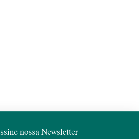
ssine nossa Newsletter