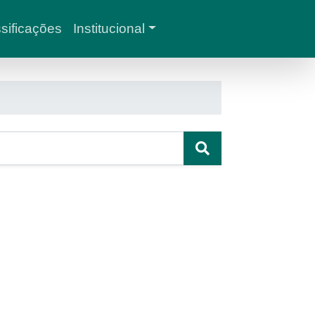
sificações
Institucional