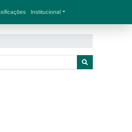
sificações
Institucional