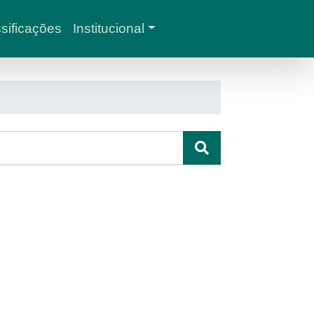
sificações
Institucional