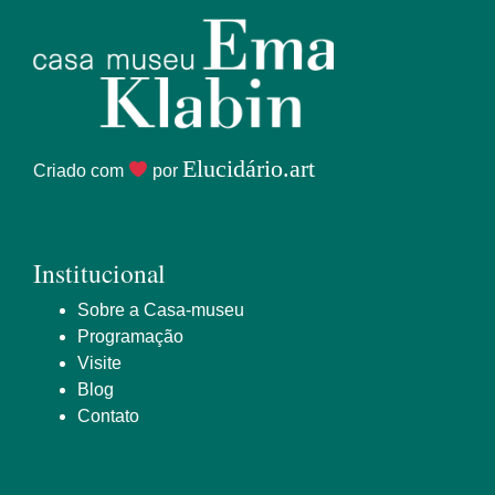
Elucidário.art
Criado com
por
Institucional
Sobre a Casa-museu
Programação
Visite
Blog
Contato