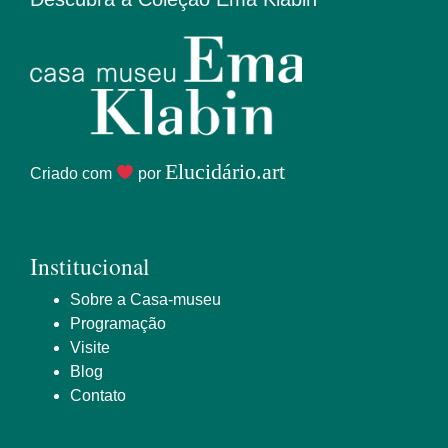
Elucidário.art
Criado com
por
Institucional
Sobre a Casa-museu
Programação
Visite
Blog
Contato