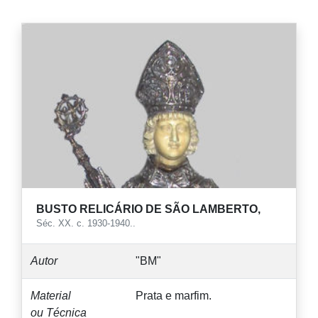
BUSTO RELICÁRIO DE SÃO LAMBERTO,
Séc. XX. c. 1930-1940..
Autor
"BM"
Material
Prata e marfim.
ou Técnica