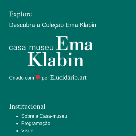
Explore
Descubra a Coleção Ema Klabin
Elucidário.art
Criado com
por
Institucional
Sobre a Casa-museu
Programação
Visite