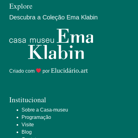
Explore
Descubra a Coleção Ema Klabin
Elucidário.art
Criado com
por
Institucional
Sobre a Casa-museu
Programação
Visite
Blog